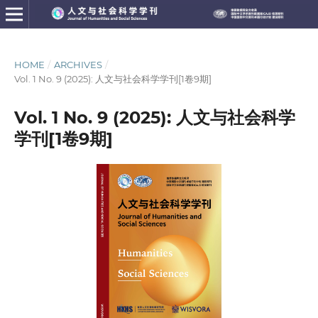
HOME
/
ARCHIVES
/
Vol. 1 No. 9 (2025): 人文与社会科学学刊[1卷9期]
Vol. 1 No. 9 (2025): 人文与社会科学
学刊[1卷9期]