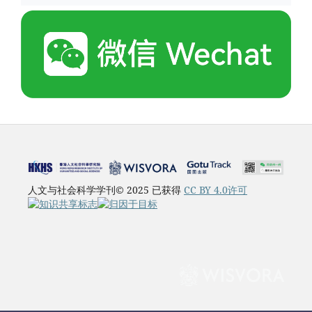
人文与社会科学学刊© 2025 已获得
CC BY 4.0许可