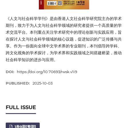
《人文与社会科学学刊》是由香港人文社会科学研究院主办的学术
期刊，致力于为人文与社会科学领域的研究者提供一个高质量的学
术交流平台。本刊重点关注学术研究中的理论创新与实践应用，旨
在探讨人文与社会科学领域的核心议题，促进知识的广泛传播与共
享。作为一份面向全球中文学术界的专业期刊，本刊倡导跨学科、
跨文化视角的学术探讨，为学术界和实践领域之间搭建桥梁，推动
社会科学知识的进步与应用。
DOI:
https://doi.org/10.70693/rwsk.v1i9
PUBLISHED:
2025-10-03
FULL ISSUE
1卷9期[整期]