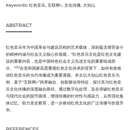
红色音乐, 互联网+, 文化传播, 大别山
Keywords:
ABSTRACT
红色音乐作为中国革命与建设历程的艺术载体，深刻蕴含艰苦奋斗
的精神内涵与社会主义核心价值观，“红色音乐文化是红色文化建
设的重要内容，也是中国特色社会主义先进文化的重要组成部
[1]
分。”
在党和国家高度重视红色文化传承的背景下，如何有效推
动红色音乐的当代传播成为重要课题。本文以大别山红色音乐为
例，基于“互联网+”跨界融合、创新驱动等特征，探讨其与红色音
乐文化传播的深度融合路径。通过数字化处理，旨在突破红色音乐
与现代社会的脱节困境，增强传播的针对性与感染力，从而强化集
体记忆、助力党史教育，进一步推动红色文化的广泛传播与价值升
华。
REFERENCES