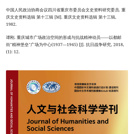
中国人民政治协商会议四川省重庆市委员会文史资料研究委员. 重
庆文史资料选辑 第十三辑 [M]. 重庆文史资料选辑 第十三辑,
1982.
谭刚. 重庆城市广场政治空间的形成与抗战精神动员——以都邮
街"精神堡垒"广场为中心(1937—1945) [J]. 抗日战争研究, 2018,
(1): 12.