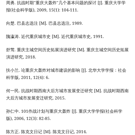
周勇. 抗战时期"重庆大轰炸"几个基本问题的探讨 [J]. 重庆大学学
报(社会科学版), 2009, 15(1): 104-111.
向楚. 巴县志选注 [M]. 巴县志选注, 1989.
隗瀛涛. 近代重庆城市史 [M]. 近代重庆城市史, 1991.
舒莺. 重庆主城空间历史拓展演进研究 [M]. 重庆主城空间历史拓展
演进研究, 2018.
扶小兰. 论重庆大轰炸对城市建设的影响 [J]. 北华大学学报：社会
科学版, 2011, 12(4): 6.
何一民. 抗战时期西南大后方城市发展变迁研究 [M]. 抗战时期西南
大后方城市发展变迁研究, 2015.
孙仁中. 101作战计划与重庆大轰炸 [J]. 重庆大学学报(社会科学
版), 2006, 12(3): 82-85.
陈方正. 陈克文日记 [M]. 陈克文日记, 2014.