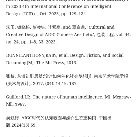
in 2023 4th International Conference on Intelligent
Design（ICID）, Oct. 2023, pp. 129–134.
宋玉, 钱晓松, 彭凌钰, 叶紫寒, and 覃京燕, ‘Cultural and
Creative Design of AIGC Chinese Aesthetic’, 包装工程, vol. 44,
no. 24, pp. 1–8, 33, 2023.
DUNNE,ANTHONY,RABY, et al. Design, Fiction, and Social
Dreaming[M]: The Mit Press, 2013.
张黎. 从激进到思辨:设计如何催化社会梦想[J]. 南京艺术学院学报
(美术与设计), 2017, (04): 14-19, 187.
Guilford,J.P.. The nature of human intelligence.[M]: Mcgraw-
hill, 1967.
吴航行. AIGC时代的认知破圈与媒介生态重构[J]. 中国出
版,2024(13):69.