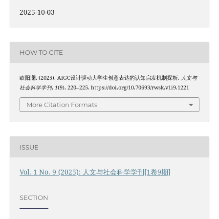
2025-10-03
HOW TO CITE
欧阳澜. (2025). AIGC设计驱动大学生创意表达的认知启发机制探析.
人文与
社会科学学刊
,
1
(9), 220–225. https://doi.org/10.70693/rwsk.v1i9.1221
More Citation Formats
ISSUE
Vol. 1 No. 9 (2025): 人文与社会科学学刊[1卷9期]
SECTION