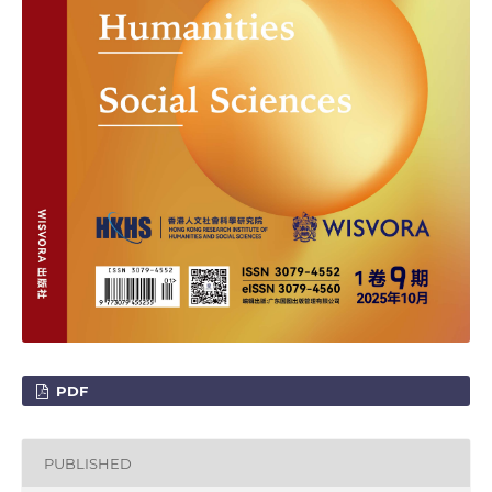
PDF
PUBLISHED