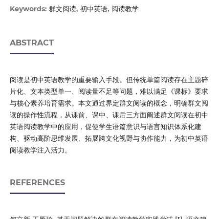
群文阅读, 初中英语, 阅读教学
Keywords:
ABSTRACT
阅读是初中英语教学的重要输入手段。但传统单篇阅读存在主题碎
片化、文本类型单一、阅读量不足等问题，难以满足《课标》要求
与核心素养培育需求。本文通过界定群文阅读的概念，明确群文阅
读的操作性流程，从课前、课中、课后三方面阐述群文阅读在初中
英语阅读教学中的应用，促使学生语篇意识与语言知识体系化建
构、驱动高阶思维发展、拓展跨文化视野与协作能力，为初中英语
阅读教学注入活力。
REFERENCES