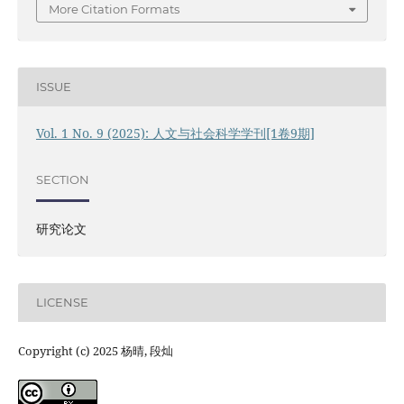
More Citation Formats
ISSUE
Vol. 1 No. 9 (2025): 人文与社会科学学刊[1卷9期]
SECTION
研究论文
LICENSE
Copyright (c) 2025 杨晴, 段灿