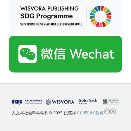
人文与社会科学学刊© 2025 已获得
CC BY 4.0许可