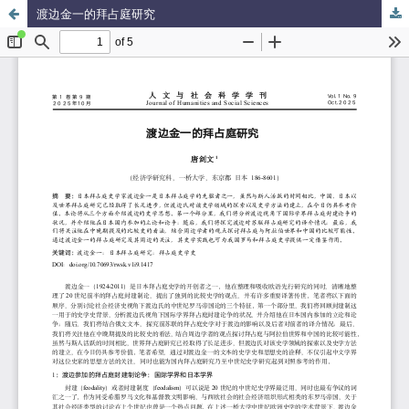
渡边金一的拜占庭研究