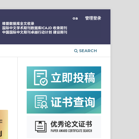
oa
管理登录
SEARCH