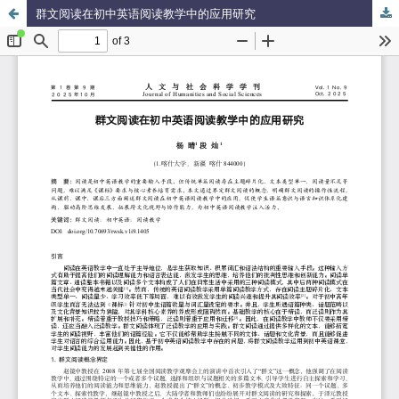
群文阅读在初中英语阅读教学中的应用研究