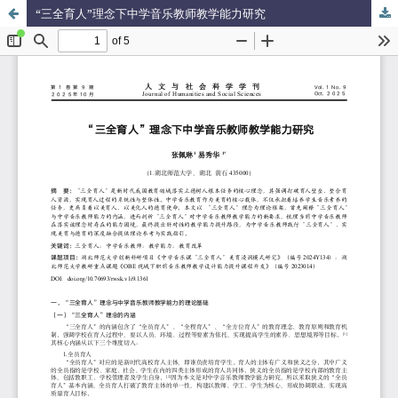
“三全育人”理念下中学音乐教师教学能力研究