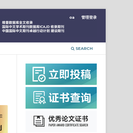
oa
管理登录
SEARCH