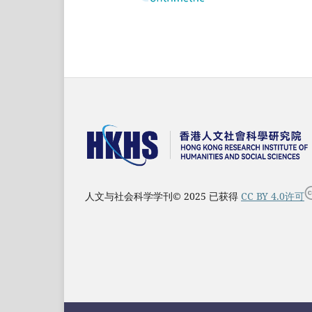
人文与社会科学学刊© 2025 已获得
CC BY 4.0许可