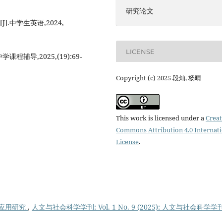
研究论文
.中学生英语,2024,
LICENSE
辅导,2025,(19):69-
Copyright (c) 2025 段灿, 杨晴
This work is licensed under a
Creat
Commons Attribution 4.0 Internat
License
.
应用研究
,
人文与社会科学学刊: Vol. 1 No. 9 (2025): 人文与社会科学学刊