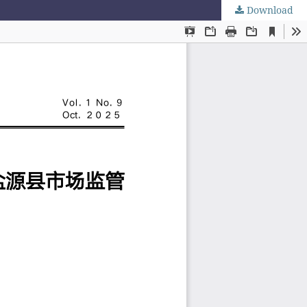
Download