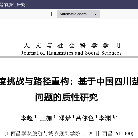
题的质性研究