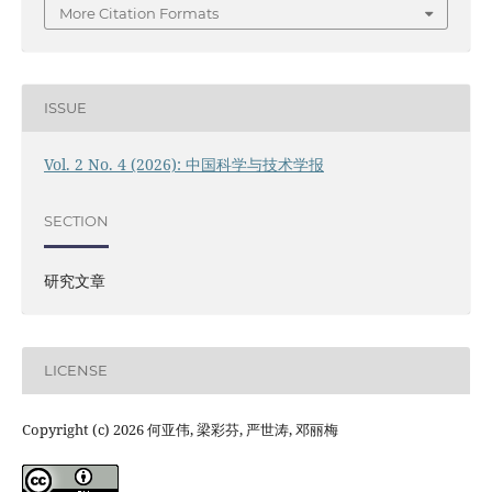
More Citation Formats
ISSUE
Vol. 2 No. 4 (2026): 中国科学与技术学报
SECTION
研究文章
LICENSE
Copyright (c) 2026 何亚伟, 梁彩芬, 严世涛, 邓丽梅