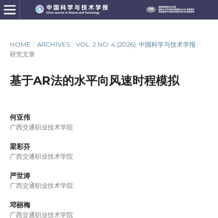
HOME
/
ARCHIVES
/
VOL. 2 NO. 4 (2026): 中国科学与技术学报
/
研究文章
基于AR法的水平向风速时程模拟
何亚伟
广西交通职业技术学院
梁彩芬
广西交通职业技术学院
严世涛
广西交通职业技术学院
邓丽梅
广西交通职业技术学院