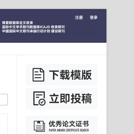
注册
登录