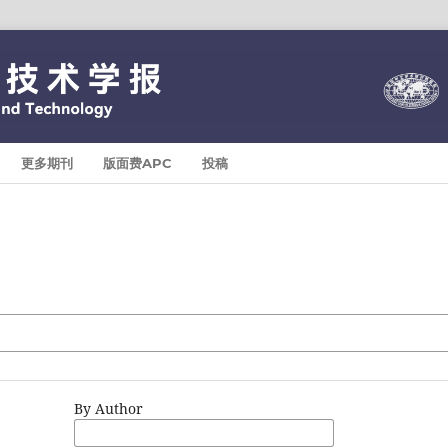
更多期刊
版面费APC
投稿
By Author