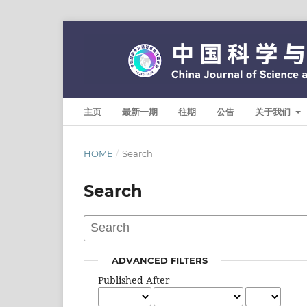
主页
最新一期
往期
公告
关于我们
HOME
/
Search
Search
ADVANCED FILTERS
Published After