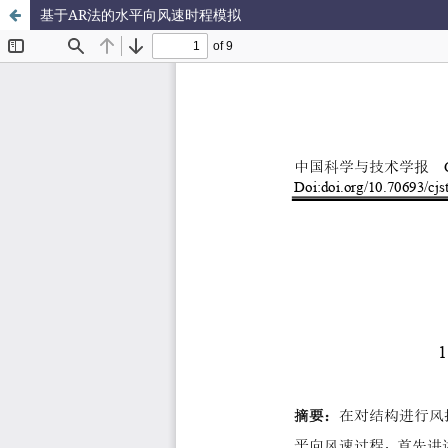
基于AR法的水平向风速时程模拟