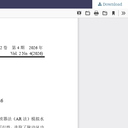
Download