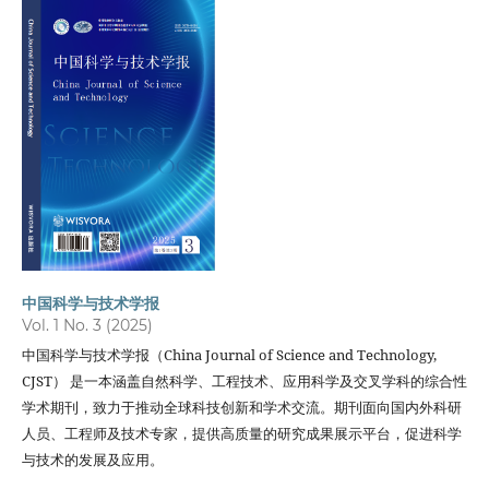
中国科学与技术学报
Vol. 1 No. 3 (2025)
中国科学与技术学报（China Journal of Science and Technology,
CJST） 是一本涵盖自然科学、工程技术、应用科学及交叉学科的综合性
学术期刊，致力于推动全球科技创新和学术交流。期刊面向国内外科研
人员、工程师及技术专家，提供高质量的研究成果展示平台，促进科学
与技术的发展及应用。