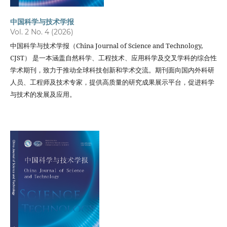
中国科学与技术学报
Vol. 2 No. 4 (2026)
中国科学与技术学报（China Journal of Science and Technology,
CJST） 是一本涵盖自然科学、工程技术、应用科学及交叉学科的综合性
学术期刊，致力于推动全球科技创新和学术交流。期刊面向国内外科研
人员、工程师及技术专家，提供高质量的研究成果展示平台，促进科学
与技术的发展及应用。