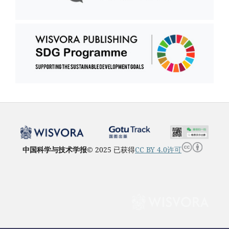
中国科学与技术学报
© 2025 已获得
CC BY 4.0许可