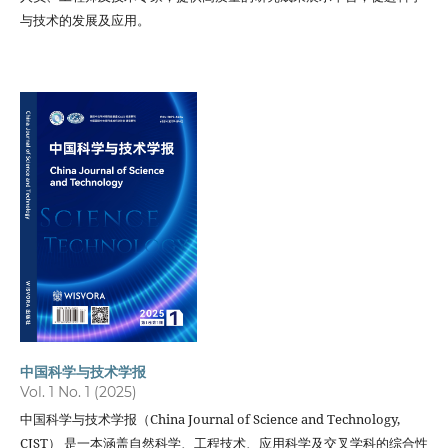
与技术的发展及应用。
中国科学与技术学报
Vol. 1 No. 1 (2025)
中国科学与技术学报（China Journal of Science and Technology,
CJST） 是一本涵盖自然科学、工程技术、应用科学及交叉学科的综合性