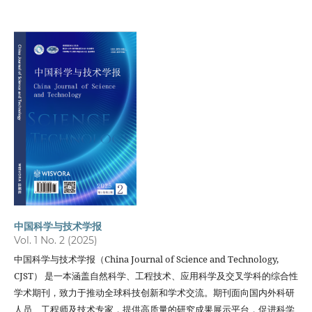
中国科学与技术学报
Vol. 1 No. 2 (2025)
中国科学与技术学报（China Journal of Science and Technology,
CJST） 是一本涵盖自然科学、工程技术、应用科学及交叉学科的综合性
学术期刊，致力于推动全球科技创新和学术交流。期刊面向国内外科研
人员、工程师及技术专家，提供高质量的研究成果展示平台，促进科学