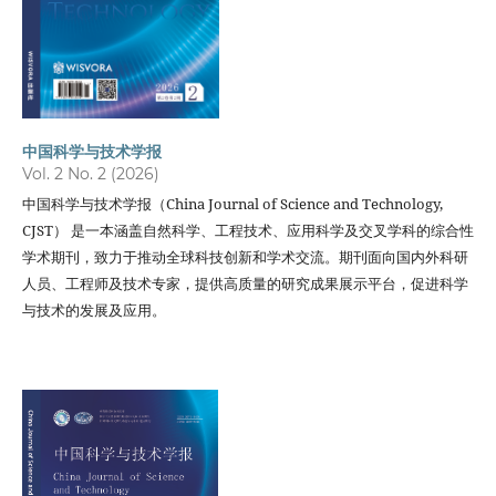
中国科学与技术学报
Vol. 2 No. 2 (2026)
中国科学与技术学报（China Journal of Science and Technology,
CJST） 是一本涵盖自然科学、工程技术、应用科学及交叉学科的综合性
学术期刊，致力于推动全球科技创新和学术交流。期刊面向国内外科研
人员、工程师及技术专家，提供高质量的研究成果展示平台，促进科学
与技术的发展及应用。