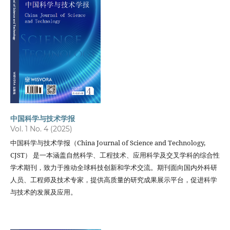
中国科学与技术学报
Vol. 1 No. 4 (2025)
中国科学与技术学报（China Journal of Science and Technology,
CJST） 是一本涵盖自然科学、工程技术、应用科学及交叉学科的综合性
学术期刊，致力于推动全球科技创新和学术交流。期刊面向国内外科研
人员、工程师及技术专家，提供高质量的研究成果展示平台，促进科学
与技术的发展及应用。