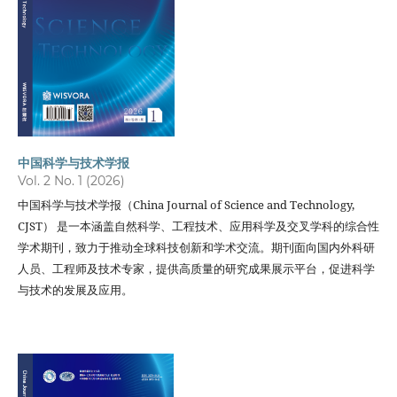
中国科学与技术学报
Vol. 2 No. 1 (2026)
中国科学与技术学报（China Journal of Science and Technology,
CJST） 是一本涵盖自然科学、工程技术、应用科学及交叉学科的综合性
学术期刊，致力于推动全球科技创新和学术交流。期刊面向国内外科研
人员、工程师及技术专家，提供高质量的研究成果展示平台，促进科学
与技术的发展及应用。