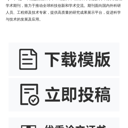
学术期刊，致力于推动全球科技创新和学术交流。期刊面向国内外科研
人员、工程师及技术专家，提供高质量的研究成果展示平台，促进科学
与技术的发展及应用。