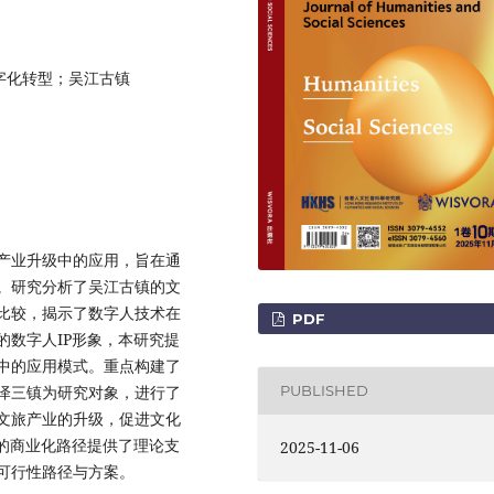
字化转型；吴江古镇
产业升级中的应用，旨在通
。研究分析了吴江古镇的文
比较，揭示了数字人技术在
PDF
数字人IP形象，本研究提
中的应用模式。重点构建了
泽三镇为研究对象，进行了
PUBLISHED
文旅产业的升级，促进文化
的商业化路径提供了理论支
2025-11-06
可行性路径与方案。