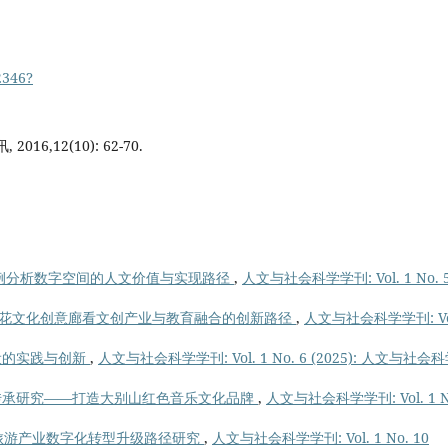
2346?
,12(10): 62-70.
例分析数字空间的人文价值与实现路径
,
人文与社会科学学刊: Vol. 1 No. 
花文化创意廊看文创产业与教育融合的创新路径
,
人文与社会科学学刊: Vol
设的实践与创新
,
人文与社会科学学刊: Vol. 1 No. 6 (2025): 人文与社会
的传承研究——打造大别山红色音乐文化品牌
,
人文与社会科学学刊: Vol. 1 N
旅游产业数字化转型升级路径研究
,
人文与社会科学学刊: Vol. 1 No. 10