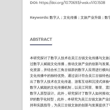
DOI:
https://doi.org/10.70693/rwsk.v1i10.1508
数字人；文化传播；文旅产业升级；数
Keywords:
ABSTRACT
本研究探讨了数字人技术在吴江古镇文化传播与文旅
过数字人赋能文化传播，推动文旅产业的创新与发展
化资源，并结合长三角古镇群的数字人应用进行横向
文化传播中的独特优势。通过设计符合吴江古镇特色的
出了数字人技术在文化传递、游客互动和沉浸式体验
数字人赋能的文化传播机制，以吴江同里、黎里、震
数字人原型设计。此外，研究探讨了数字人如何推动
IP的数字化转型，此外，本研究为吴江古镇文旅产业
持和实践指导，为吴江古镇文旅的创新与发展提供了