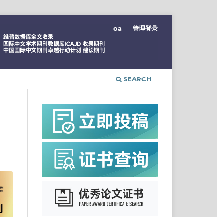
oa
管理登录
SEARCH