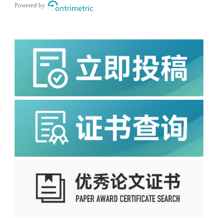
Powered by