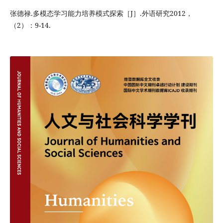
张德禄.多模态学习能力培养模式探索［J］.外语研究2012，
（2）：9-14.