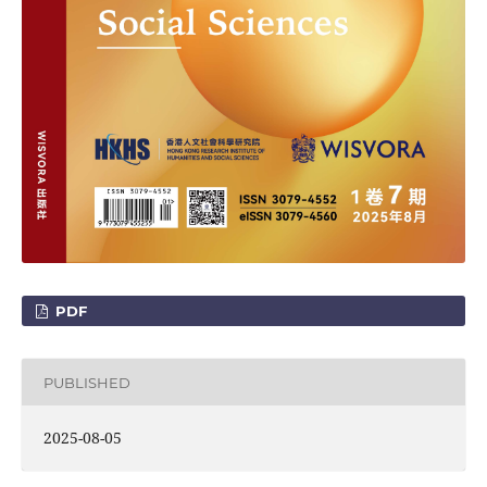
PDF
PUBLISHED
2025-08-05