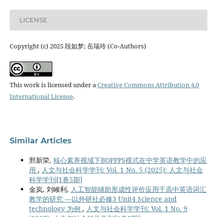
LICENSE
Copyright (c) 2025 段如梦; 岳瑞玲 (Co-Authors)
This work is licensed under a
Creative Commons Attribution 4.0
International License
.
Similar Articles
邢新荣,
核心素养视域下BOPPPS模式在中学英语教学中的应
用
,
人文与社会科学学刊: Vol. 1 No. 5 (2025): 人文与社会
科学学刊[1卷5期]
金岚, 刘峻利,
人工智能辅助形成性评价应用于高中英语词汇
教学的研究 —以外研社必修3 Unit4 Science and
technology 为例
,
人文与社会科学学刊: Vol. 1 No. 9