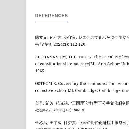
REFERENCES
陈立元, 孙守强, 孙守义. 我国公共文化服务协同供给的
书与情报, 2024(1): 112-120.
BUCHANAN J M, TULLOCK G. The calculus of con
of constitutional democracy[M]. Ann Arbor: Univ
1965.
OSTROM E. Governing the commons: The evolution
collective action[M]. Cambridge: Cambridge univ
贺芒, 邹芳, 范晓洁. “三圈理论”模型下公共文化服务跨
社会科学, 2020,(12): 88-98.
金栋昌, 王宇富, 徐梦真. 中国式现代化进程中推动