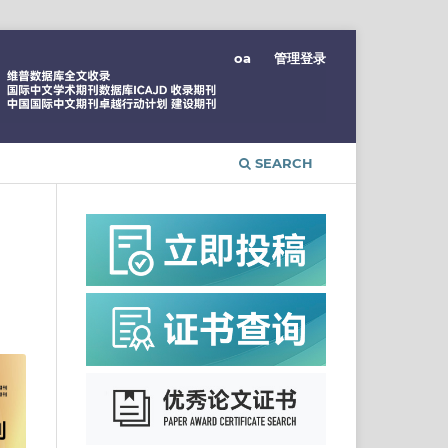
oa
管理登录
SEARCH