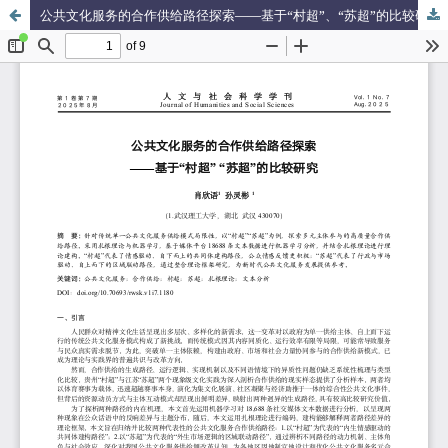
公共文化服务的合作供给路径探索——基于“村超”、“苏超”的比较研究