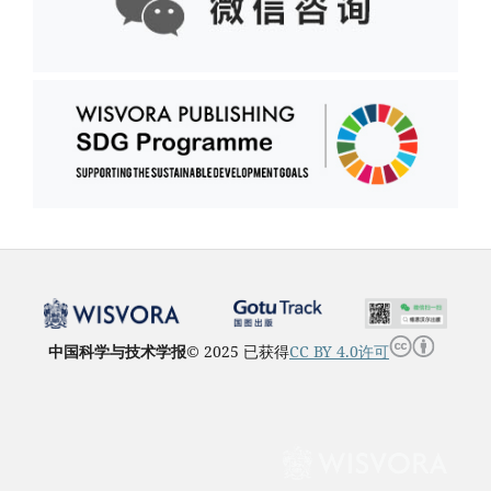
中国科学与技术学报
© 2025 已获得
CC BY 4.0许可