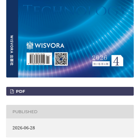
PDF
PUBLISHED
2026-06-28