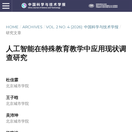
HOME
/
ARCHIVES
/
VOL. 2 NO. 4 (2026): 中国科学与技术学报
/
研究文章
人工智能在特殊教育教学中应用现状调
查研究
杜佳霖
北京城市学院
王子晗
北京城市学院
吴沛坤
北京城市学院