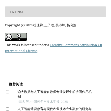
LICENSE
Copyright (c) 2026 杜佳霖, 王子晗, 吴沛坤, 杨晓波
This work is licensed under a
Creative Commons Attribution 4.0
International License
.
推荐阅读
论大数据与人工智能在教师专业发展中的协同作用机
制
李杰 等, 中国科学与技术学报, 2025
人工智能通识教育与现代农业技术专业融合的研究与