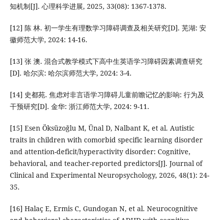
知机制[J]. 心理科学进展, 2025, 33(08): 1367-1378.
[12] 陈 林. 初一学生有理数学习障碍调查及相关研究[D]. 芜湖: 安
徽师范大学, 2024: 14-16.
[13] 张 澳. 混合式教学模式下高中生英语学习障碍因素调查研究
[D]. 哈尔滨: 哈尔滨师范大学, 2024: 3-4.
[14] 史都苑. 焦虑对非言语学习障碍儿童前瞻记忆的影响: 行为及
干预研究[D]. 金华: 浙江师范大学, 2024: 9-11.
[15] Esen Öksüzoğlu M, Ünal D, Nalbant K, et al. Autistic
traits in children with comorbid specific learning disorder
and attention-deficit/hyperactivity disorder: Cognitive,
behavioral, and teacher-reported predictors[J]. Journal of
Clinical and Experimental Neuropsychology, 2026, 48(1): 24-
35.
[16] Halaç E, Ermis C, Gundogan N, et al. Neurocognitive