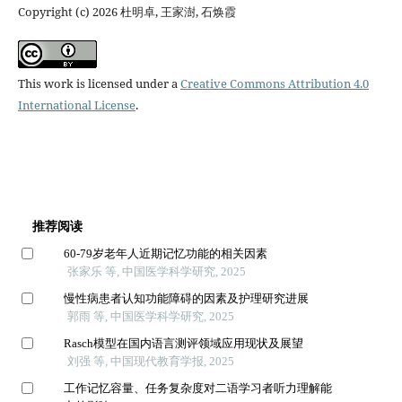
Copyright (c) 2026 杜明卓, 王家澍, 石焕霞
This work is licensed under a
Creative Commons Attribution 4.0
International License
.
推荐阅读
60-79岁老年人近期记忆功能的相关因素
张家乐 等, 中国医学科学研究, 2025
慢性病患者认知功能障碍的因素及护理研究进展
郭雨 等, 中国医学科学研究, 2025
Rasch模型在国内语言测评领域应用现状及展望
刘强 等, 中国现代教育学报, 2025
工作记忆容量、任务复杂度对二语学习者听力理解能