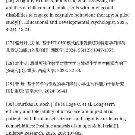
[26] Wright F, Hronis A, Roberts R, et al. Assessing the
abilities of children and adolescents with intellectual
disabilities to engage in cognitive behaviour therapy: A pilot
study[J]. Educational and Developmental Psychologist, 2025,
42(1): 13-21.
[27] 骆丹丹, 沈 敏. 基于HT-CHC模式的康复训练对特定学习障碍
儿童认知能力的影响[J]. 新医学, 2024, 55(12): 1047-1053.
[28] 袁小洁. 思维可视化教学对数学学习障碍小学生空间观念的干
预研究[D]. 重庆: 西南大学, 2025: 22-24.
[29] 曾 烁. 基于简单写作观的学习障碍小学生写作能力干预研究
[D]. 重庆: 西南大学, 2024: 39-41.
[30] Bourikas D, Koch J, de la Loge C, et al. Long-term
efficacy and tolerability of brivaracetam in pediatric
patients with focal-onset seizures and cognitive or learning
comorbidities: Post hoc analysis of an open-label trial[J].
Epilepsy Research, 2025, 209: 107482.