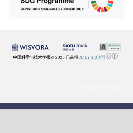
中国科学与技术学报
© 2025 已获得
CC BY 4.0许可