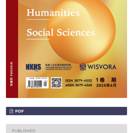
PDF
PUBLISHED