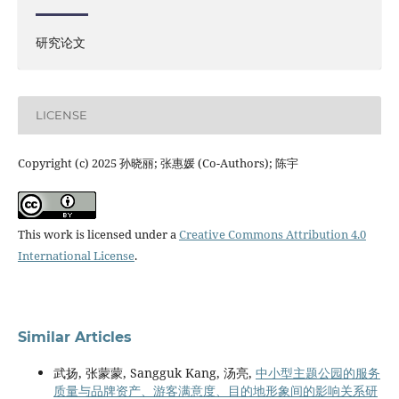
研究论文
LICENSE
Copyright (c) 2025 孙晓丽; 张惠媛 (Co-Authors); 陈宇
This work is licensed under a
Creative Commons Attribution 4.0
International License
.
Similar Articles
武扬, 张蒙蒙, Sangguk Kang, 汤亮,
中小型主题公园的服务
质量与品牌资产、游客满意度、目的地形象间的影响关系研