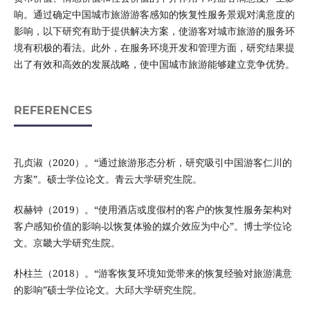
响。通过确定中国城市旅游游客感知的恢复性服务景观对满意度的
影响，以下研究有助于提供解决方案，使游客对城市旅游的服务环
境有积极的看法。此外，在服务环境开发和管理方面，研究结果提
出了有效和高效的发展战略，使中国城市旅游能够建立竞争优势。
REFERENCES
孔贞淑（2020）。“通过旅游形态分析，研究吸引中国游客仁川的
方案”。硕士学位论文。青云大学研究生院。
权赫钟（2019）。“使用酒店或度假村的客户的恢复性服务架构对
客户感知价值的影响-以恢复体验的媒介效应为中心”。博士学位论
文。京畿大学研究生院。
朴柱兰（2018）。“游客恢复环境知觉带来的恢复经验对旅游满意
的影响”硕士学位论文。大邱大学研究生院。