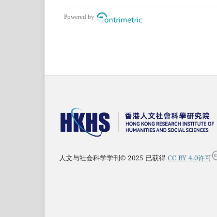
Powered by
人文与社会科学学刊© 2025 已获得
CC BY 4.0许可