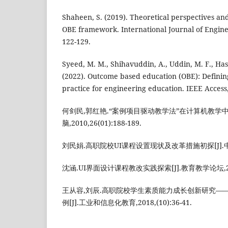
Shaheen, S. (2019). Theoretical perspectives an
OBE framework. International Journal of Engine
122-129.
Syeed, M. M., Shihavuddin, A., Uddin, M. F., Has
(2022). Outcome based education (OBE): Definin
practice for engineering education. IEEE Access
何剑民,郭红艳.“案例项目驱动教学法”在计算机教学中的
脑,2010,26(01):188-189.
刘民娟.高职院校UI课程设置现状及改革措施初探[J].中外企业
沈涵.UI界面设计课程教改实践探索[J].教育教学论坛,2018,
王从容,刘辰.高职院校学生素质能力成长创新研究—
例[J].工业和信息化教育,2018,(10):36-41.