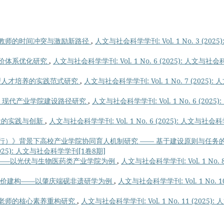
教师的时间冲突与激励新路径
,
人文与社会科学学刊: Vol. 1 No. 3 (2025)
价体系优化研究
,
人文与社会科学学刊: Vol. 1 No. 6 (2025): 人文与社
用型人才培养的实践范式研究
,
人文与社会科学学刊: Vol. 1 No. 7 (2025): 
的 现代产业学院建设路径研究
,
人文与社会科学学刊: Vol. 1 No. 6 (2025):
设的实践与创新
,
人文与社会科学学刊: Vol. 1 No. 6 (2025): 人文与社会
行）》背景下高校产业学院协同育人机制研究 —— 基于建设原则与任务
(2025): 人文与社会科学学刊[1卷8期]
——以光伏与生物医药类产业学院为例
,
人文与社会科学学刊: Vol. 1 No. 
程评价建构——以肇庆端砚非遗研学为例
,
人文与社会科学学刊: Vol. 1 No. 1
老师的核心素养重构研究
,
人文与社会科学学刊: Vol. 1 No. 11 (2025): 