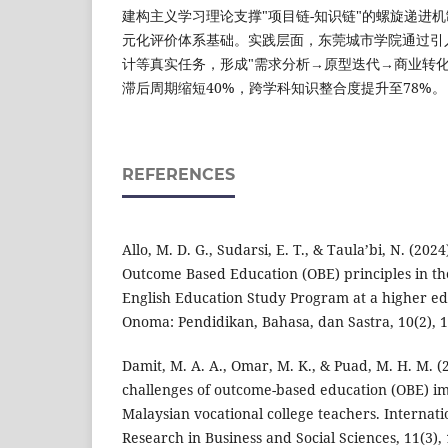
建构主义学习理论支撑"项目链-知识链"的螺旋递进
元化评价体系基础。实践层面，东莞城市学院通过引
计等真实任务，形成"需求分析→原型迭代→商业转化
滞后周期缩短40%，跨学科知识整合度提升至78%。
REFERENCES
Allo, M. D. G., Sudarsi, E. T., & Taula’bi, N. (20
Outcome Based Education (OBE) principles in th
English Education Study Program at a higher edu
Onoma: Pendidikan, Bahasa, dan Sastra, 10(2), 
Damit, M. A. A., Omar, M. K., & Puad, M. H. M. (
challenges of outcome-based education (OBE) 
Malaysian vocational college teachers. Internat
Research in Business and Social Sciences, 11(3),