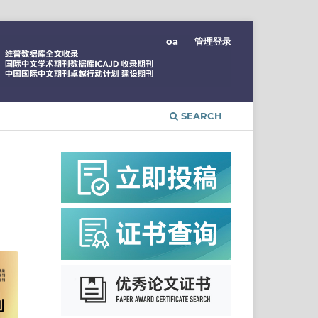
oa
管理登录
SEARCH