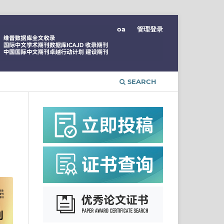
oa
管理登录
SEARCH