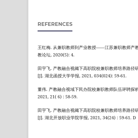
REFERENCES
王红梅. 从兼职教师到产业教授——江苏兼职教师产教融
教论坛, 2020(5): 4.
田宇飞. 产教融合视阈下高职院校兼职教师培养路径
[J]. 湖北函授大学学报, 2021, 034(024): 59-61.
董伟. 产教融合视域下民办院校兼职教师队伍评聘探析[
2021, 21( 6) : 58-59.
田宇飞. 产教融合视阈下高职院校兼职教师培养路径
[J]. 湖北开放职业学院学报, 2021, 34(24) : 59-61. D