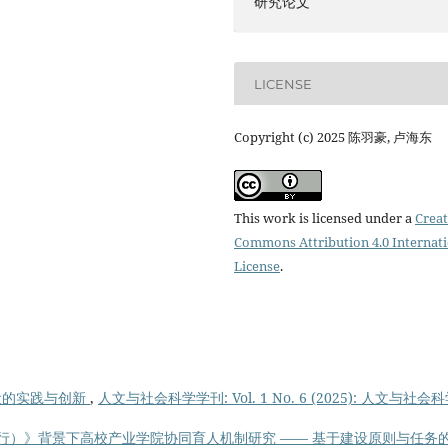
研究论文
LICENSE
Copyright (c) 2025 陈羽豪, 卢海东
This work is licensed under a
Creat
Commons Attribution 4.0 Internat
License
.
设的实践与创新
,
人文与社会科学学刊: Vol. 1 No. 6 (2025): 人文与社会
行）》背景下高校产业学院协同育人机制研究 —— 基于建设原则与任务