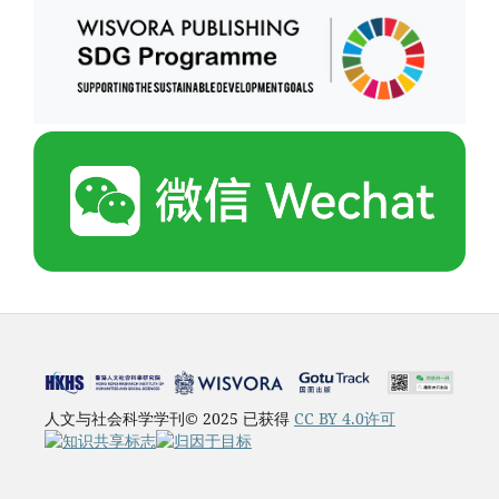
人文与社会科学学刊© 2025 已获得
CC BY 4.0许可