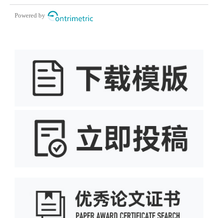
Powered by