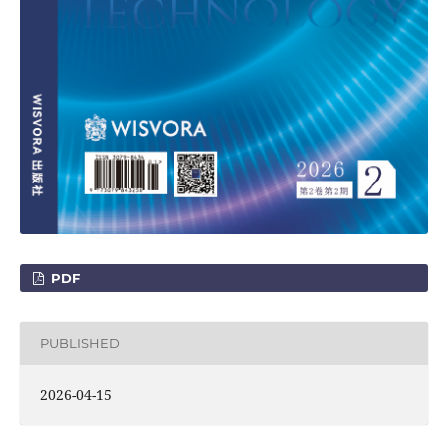
PDF
PUBLISHED
2026-04-15