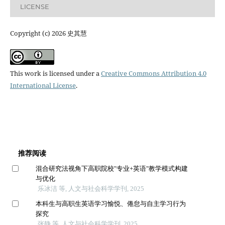
LICENSE
Copyright (c) 2026 史其慧
This work is licensed under a
Creative Commons Attribution 4.0
International License
.
推荐阅读
混合研究法视角下高职院校"专业+英语"教学模式构建
与优化
乐冰洁 等, 人文与社会科学学刊, 2025
本科生与高职生英语学习愉悦、倦怠与自主学习行为
探究
张静 等, 人文与社会科学学刊, 2025