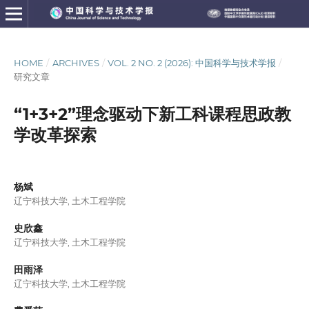
HOME
/
ARCHIVES
/
VOL. 2 NO. 2 (2026): 中国科学与技术学报
/
研究文章
“1+3+2”理念驱动下新工科课程思政教
学改革探索
杨斌
辽宁科技大学, 土木工程学院
史欣鑫
辽宁科技大学, 土木工程学院
田雨泽
辽宁科技大学, 土木工程学院