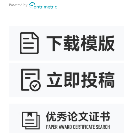
Powered by