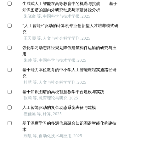
生成式人工智能在高等教育中的机遇与挑战 ——基于
知识图谱的国内外研究动态与演进路径分析
朱晓鑫 等, 中国科学与技术学报, 2025
“人工智能+”驱动的计算机专业创新型人才培养模式研
究
王天顺 等, 人文与社会科学学刊, 2025
强化学习动态路径规划降低建筑构件运输的研究与应
用
朱帅 等, 中国科学与技术学报, 2025
基于能力本位教育的中小学人工智能课程实施路径研
究
杜慧 等, 人文与社会科学学刊, 2025
基于知识图谱的高校智慧教学平台建设与实践
张莉 等, 教育理论与研究, 2025
人工智能驱动的复杂动态系统表征与建模
崔佳旭 等, 计算, 2025
基于深度学习的多源信息融合知识图谱智能化构建技
术
刘敏 等, 自动化技术与应用, 2025