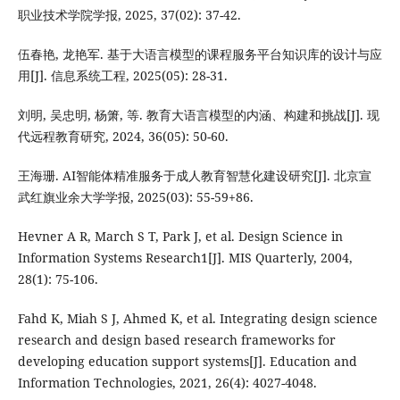
职业技术学院学报, 2025, 37(02): 37-42.
伍春艳, 龙艳军. 基于大语言模型的课程服务平台知识库的设计与应
用[J]. 信息系统工程, 2025(05): 28-31.
刘明, 吴忠明, 杨箫, 等. 教育大语言模型的内涵、构建和挑战[J]. 现
代远程教育研究, 2024, 36(05): 50-60.
王海珊. AI智能体精准服务于成人教育智慧化建设研究[J]. 北京宣
武红旗业余大学学报, 2025(03): 55-59+86.
Hevner A R, March S T, Park J, et al. Design Science in
Information Systems Research1[J]. MIS Quarterly, 2004,
28(1): 75-106.
Fahd K, Miah S J, Ahmed K, et al. Integrating design science
research and design based research frameworks for
developing education support systems[J]. Education and
Information Technologies, 2021, 26(4): 4027-4048.