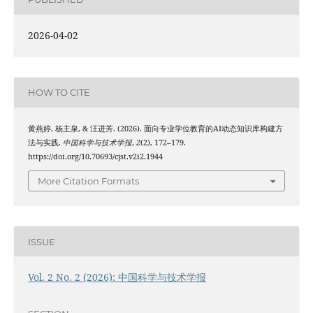
2026-04-02
HOW TO CITE
黄燕婷, 杨主泉, & 汪进芳. (2026). 面向专业学位教育的AI动态知识库构建方
法与实践.
中国科学与技术学报
,
2
(2), 172–179.
https://doi.org/10.70693/cjst.v2i2.1944
More Citation Formats
ISSUE
Vol. 2 No. 2 (2026): 中国科学与技术学报