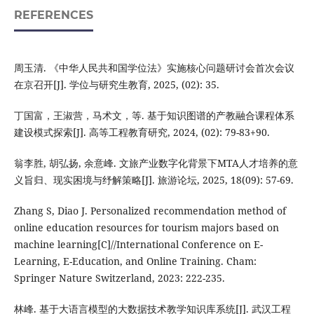
REFERENCES
周玉清. 《中华人民共和国学位法》实施核心问题研讨会首次会议
在京召开[J]. 学位与研究生教育, 2025, (02): 35.
丁国富，王淑营，马术文，等. 基于知识图谱的产教融合课程体系
建设模式探索[J]. 高等工程教育研究, 2024, (02): 79-83+90.
翁李胜, 胡弘扬, 余意峰. 文旅产业数字化背景下MTA人才培养的意
义旨归、现实困境与纾解策略[J]. 旅游论坛, 2025, 18(09): 57-69.
Zhang S, Diao J. Personalized recommendation method of
online education resources for tourism majors based on
machine learning[C]//International Conference on E-
Learning, E-Education, and Online Training. Cham:
Springer Nature Switzerland, 2023: 222-235.
林峰. 基于大语言模型的大数据技术教学知识库系统[J]. 武汉工程