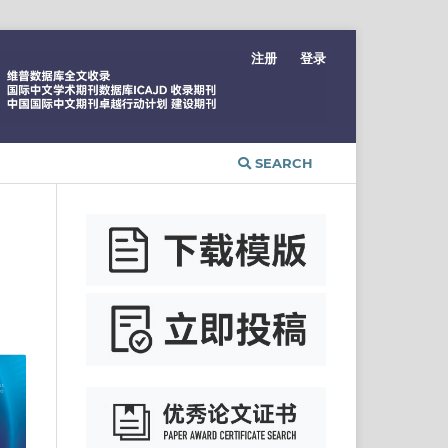
注册
登录
SEARCH