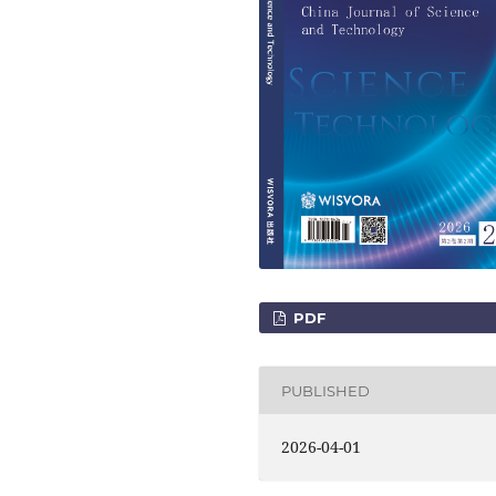
PDF
PUBLISHED
2026-04-01