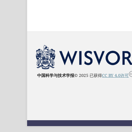
中国科学与技术学报
© 2025 已获得
CC BY 4.0许可