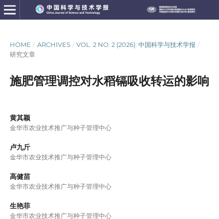
HOME
/
ARCHIVES
/
VOL. 2 NO. 2 (2026): 中国科学与技术学报
/
研究文章
施肥管理调控对水稻镉吸收转运的影响
黄其颖
金华市农业技术推广与种子管理中心
卢九斤
金华市农业技术推广与种子管理中心
高健苗
金华市农业技术推广与种子管理中心
生艳菲
金华市农业技术推广与种子管理中心