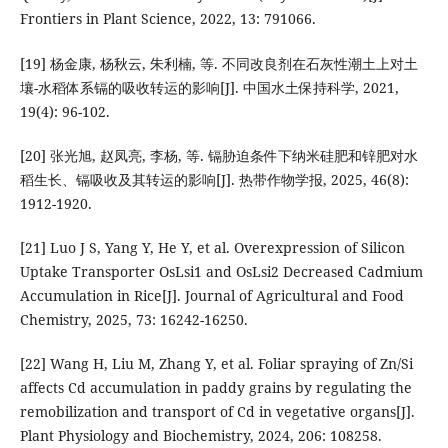
Frontiers in Plant Science, 2022, 13: 791066.
[19] 杨金康, 杨秋云, 朱利楠, 等. 不同改良剂在石灰性潮土上对土
壤-水稻体系镉的吸收转运的影响[J]. 中国水土保持科学, 2021,
19(4): 96-102.
[20] 张光旭, 赵凤亮, 李杨, 等. 镉胁迫条件下纳米硅肥和锌肥对水
稻生长、镉吸收及其转运的影响[J]. 热带作物学报, 2025, 46(8):
1912-1920.
[21] Luo J S, Yang Y, He Y, et al. Overexpression of Silicon
Uptake Transporter OsLsi1 and OsLsi2 Decreased Cadmium
Accumulation in Rice[J]. Journal of Agricultural and Food
Chemistry, 2025, 73: 16242-16250.
[22] Wang H, Liu M, Zhang Y, et al. Foliar spraying of Zn/Si
affects Cd accumulation in paddy grains by regulating the
remobilization and transport of Cd in vegetative organs[J].
Plant Physiology and Biochemistry, 2024, 206: 108258.