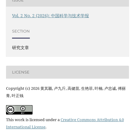
ISSUE
Vol. 2 No. 2 (2026): 中国科学与技术学报
SECTION
研究文章
LICENSE
Copyright (c) 2026 黄其颖, 卢九斤, 高健苗, 生艳菲, 叶楠, 卢忠诚, 傅丽
青, 叶正钱
This work is licensed under a
Creative Commons Attribution 4.0
International License
.