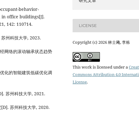
研究文章
occupant-behavior-
n office buildings[J].
1, 142: 110714.
LICENSE
州科技大学, 2023.
Copyright (c) 2026 林士飏, 李栋
环神经网络的滚动轴承状态趋势
This work is licensed under a
Creat
目标优化的智能建筑低碳优化调
Commons Attribution 4.0 Internat
License
.
苏州科技大学, 2021.
. 苏州科技大学, 2020.