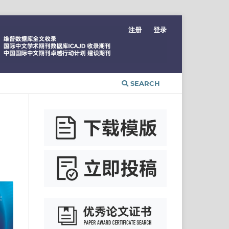
注册
登录
SEARCH