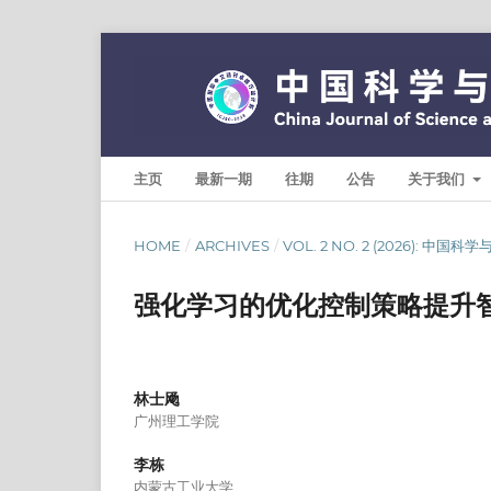
主页
最新一期
往期
公告
关于我们
HOME
/
ARCHIVES
/
VOL. 2 NO. 2 (2026): 中国
强化学习的优化控制策略提升
林士飏
广州理工学院
李栋
内蒙古工业大学