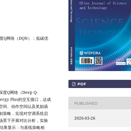
；深度Q网络（DQN）；低碳优
PDF
Q网络（Deep Q-
ergy Plus的交互接口，达成
PUBLISHED
空间、动作空间以及奖励函
制策略，实现对空调系统启
2026-03-26
场景下开展对比分析，实验
拟结果显示：与基线策略相