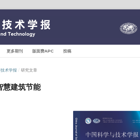
更多期刊
版面费APC
投稿
科学与技术学报
/
研究文章
智慧建筑节能