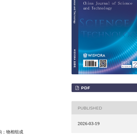
PDF
PUBLISHED
2026-03-19
构；物相组成