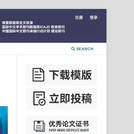
注册
登录
SEARCH