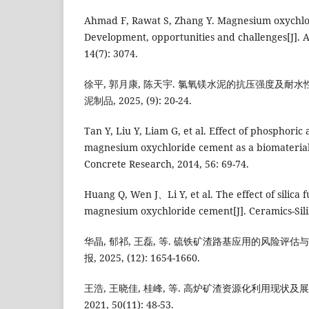
Ahmad F, Rawat S, Zhang Y. Magnesium oxychlo
Development, opportunities and challenges[J]. A
14(7): 3074.
徐平, 郭月康, 陈天宇. 氯氧镁水泥的抗压强度及耐水性
泥制品, 2025, (9): 20-24.
Tan Y, Liu Y, Liam G, et al. Effect of phosphoric 
magnesium oxychloride cement as a biomaterial
Concrete Research, 2014, 56: 69-74.
Huang Q, Wen J、Li Y, et al. The effect of silica 
magnesium oxychloride cement[J]. Ceramics-Silik
华晶, 郁祁, 王磊, 等. 硫铁矿渣路基应用的风险评估与
报, 2025, (12): 1654-1660.
王浩, 王晓佳, 桂峰, 等. 高炉矿渣资源化利用现状及展望
2021, 50(11): 48-53.