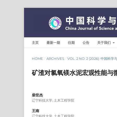
主页
最新一期
往期
公告
关于我们
HOME
/
ARCHIVES
/
VOL. 2 NO. 2 (2026): 中国
矿渣对氯氧镁水泥宏观性能与
柴世杰
辽宁科技大学, 土木工程学院
王南
辽宁科技大学, 土木工程学院