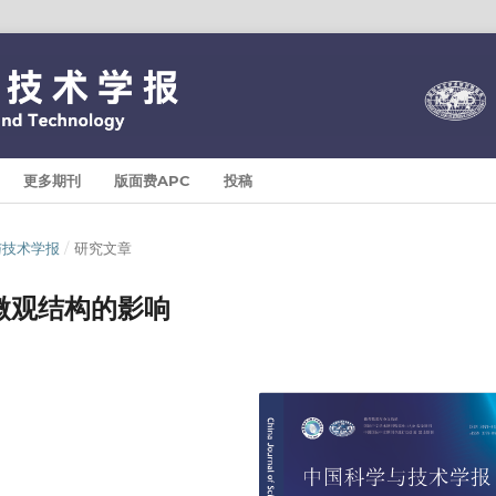
更多期刊
版面费APC
投稿
科学与技术学报
/
研究文章
微观结构的影响