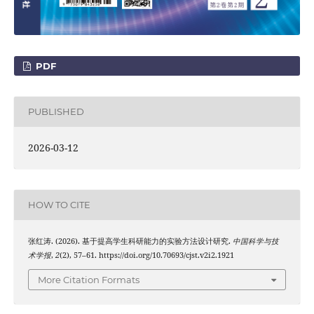
PDF
PUBLISHED
2026-03-12
HOW TO CITE
张红涛. (2026). 基于提高学生科研能力的实验方法设计研究.
中国科学与技
术学报
,
2
(2), 57–61. https://doi.org/10.70693/cjst.v2i2.1921
More Citation Formats