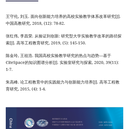
王守伦, 刘玉. 面向创新能力培养的高校实验教学体系改革研究[J].
中国高教研究, 2018, (12): 78-82.
张红伟, 李昌荣. 从验证到创新: 研究型大学实验教学改革的路径探
索[J]. 高等工程教育研究, 2019, (5): 145-150.
陈金玲, 王祖浩. 我国高校实验教学研究的热点与趋势—基于
CiteSpace的知识图谱分析[J]. 实验室研究与探索, 2020, 39(11):
1-7.
朱高峰. 论工程教育中的实践能力与创新能力培养[J]. 高等工程教
育研究, 2015, (4): 1-4.