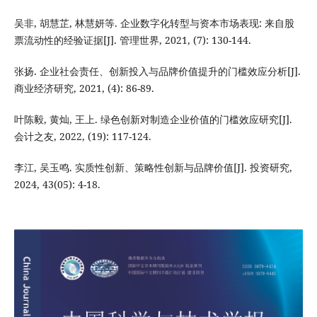
吴非, 胡慧芷, 林慧妍等. 企业数字化转型与资本市场表现: 来自股
票流动性的经验证据[J]. 管理世界, 2021, (7): 130-144.
张扬. 企业社会责任、创新投入与品牌价值提升的门槛效应分析[J].
商业经济研究, 2021, (4): 86-89.
叶陈毅, 黄灿, 王上. 绿色创新对制造企业价值的门槛效应研究[J].
会计之友, 2022, (19): 117-124.
李江, 吴玉鸣. 实质性创新、策略性创新与品牌价值[J]. 投资研究,
2024, 43(05): 4-18.