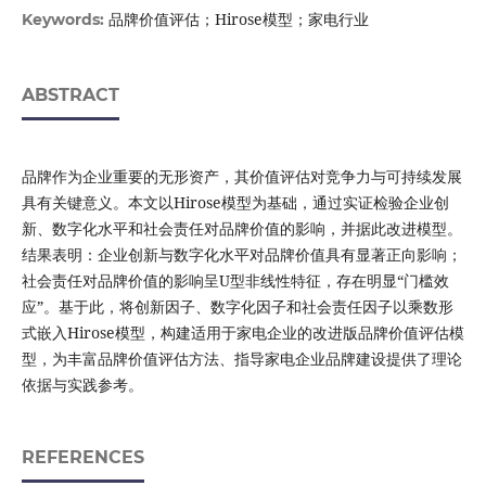
品牌价值评估；Hirose模型；家电行业
Keywords:
ABSTRACT
品牌作为企业重要的无形资产，其价值评估对竞争力与可持续发展
具有关键意义。本文以Hirose模型为基础，通过实证检验企业创
新、数字化水平和社会责任对品牌价值的影响，并据此改进模型。
结果表明：企业创新与数字化水平对品牌价值具有显著正向影响；
社会责任对品牌价值的影响呈U型非线性特征，存在明显“门槛效
应”。基于此，将创新因子、数字化因子和社会责任因子以乘数形
式嵌入Hirose模型，构建适用于家电企业的改进版品牌价值评估模
型，为丰富品牌价值评估方法、指导家电企业品牌建设提供了理论
依据与实践参考。
REFERENCES