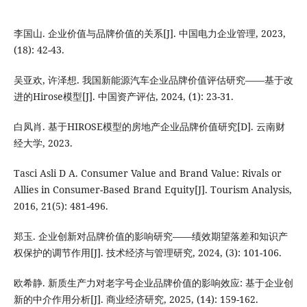
李国山. 企业价值与品牌价值的关系[J]. 中国电力企业管理, 2023,
(18): 42-43.
吴亚欢, 许泽想. 我国新能源汽车企业品牌价值评估研究——基于改
进的Hirose模型[J]. 中国资产评估, 2024, (1): 23-31.
白凤肖. 基于HIROSE模型的房地产企业品牌价值研究[D]. 云南财
经大学, 2023.
Tasci Asli D A. Consumer Value and Brand Value: Rivals or
Allies in Consumer-Based Brand Equity[J]. Tourism Analysis,
2016, 21(5): 481-496.
郑玉. 企业创新对品牌价值的影响研究——绩效期望落差和知识产
权保护的调节作用[J]. 技术经济与管理研究, 2024, (3): 101-106.
欧希静. 新质生产力对老字号企业品牌价值的影响效应: 基于企业创
新的中介作用分析[J]. 商业经济研究, 2025, (14): 159-162.