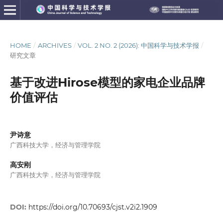
HOME
/
ARCHIVES
/
VOL. 2 NO. 2 (2026): 中国科学与技术学报
/
研究文章
基于改进Hirose模型的家电企业品牌
价值评估
尹诗意
广西科技大学，经济与管理学院
高安刚
广西科技大学，经济与管理学院
DOI:
https://doi.org/10.70693/cjst.v2i2.1909