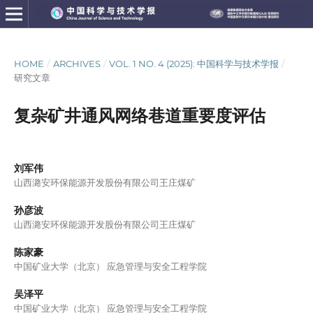
HOME
/
ARCHIVES
/
VOL. 1 NO. 4 (2025): 中国科学与技术学报
/
研究文章
复杂矿井通风网络巷道重要度评估
刘军伟
山西潞安环保能源开发股份有限公司王庄煤矿
孙彦波
山西潞安环保能源开发股份有限公司王庄煤矿
陈家豪
中国矿业大学（北京） 应急管理与安全工程学院
吴泽平
中国矿业大学（北京） 应急管理与安全工程学院