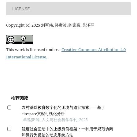
LICENSE
Copyright (c) 2025 刘军伟, 孙彦波, 陈家豪, 吴泽平
This work is licensed under a
Creative Commons Attribution 4.0
International License
.
推荐阅读
农村基础教育数字化的困境与路径探索——基于
citespace文献可视化分析
单逸梦 等, 人文与社会科学学刊, 2025
轻度社会互动中的上级身份框架：一种用于规范协商
和微行为反馈的动态系统方法