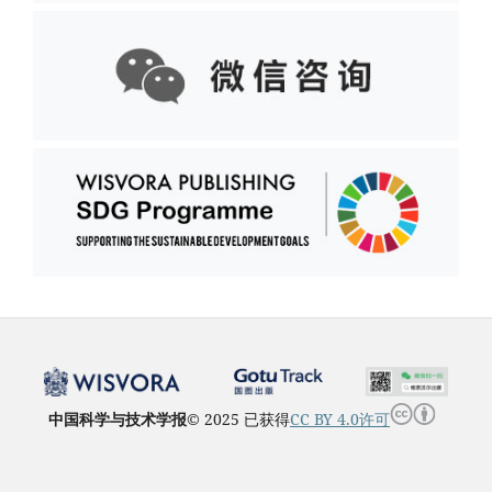
中国科学与技术学报
© 2025 已获得
CC BY 4.0许可