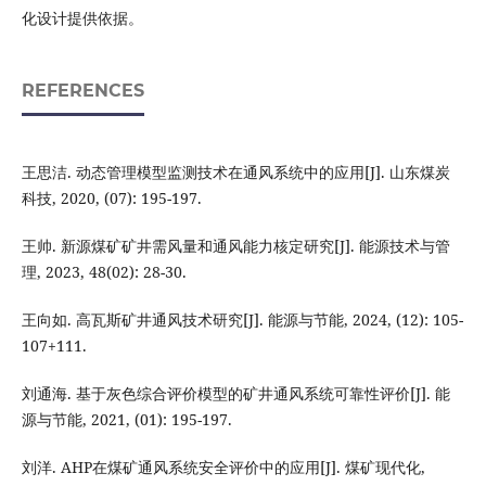
化设计提供依据。
REFERENCES
王思洁. 动态管理模型监测技术在通风系统中的应用[J]. 山东煤炭
科技, 2020, (07): 195-197.
王帅. 新源煤矿矿井需风量和通风能力核定研究[J]. 能源技术与管
理, 2023, 48(02): 28-30.
王向如. 高瓦斯矿井通风技术研究[J]. 能源与节能, 2024, (12): 105-
107+111.
刘通海. 基于灰色综合评价模型的矿井通风系统可靠性评价[J]. 能
源与节能, 2021, (01): 195-197.
刘洋. AHP在煤矿通风系统安全评价中的应用[J]. 煤矿现代化,