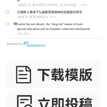
径
张佑祥 等, 重庆师范大学学报（社会科学版）, 2025
立德树人视域下弘扬教育家精神的实践路径研究
盛熠 等, 教育发展论坛, 2025
Latent but not absent: the ‘long tail’ nature of rural
special education and its dynamic correction mechanism
Plos One
Powered by