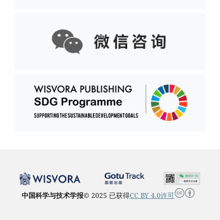
中国科学与技术学报
© 2025 已获得
CC BY 4.0许可