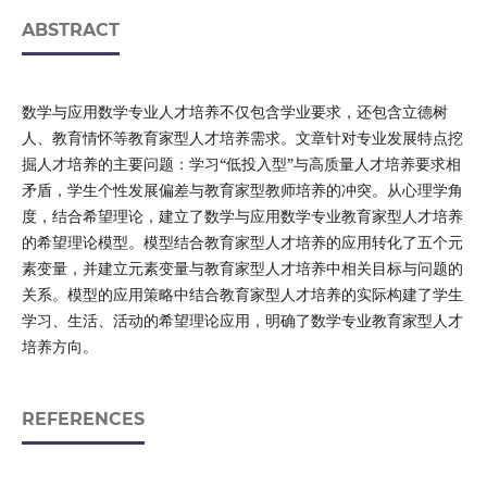
ABSTRACT
数学与应用数学专业人才培养不仅包含学业要求，还包含立德树
人、教育情怀等教育家型人才培养需求。文章针对专业发展特点挖
掘人才培养的主要问题：学习“低投入型”与高质量人才培养要求相
矛盾，学生个性发展偏差与教育家型教师培养的冲突。从心理学角
度，结合希望理论，建立了数学与应用数学专业教育家型人才培养
的希望理论模型。模型结合教育家型人才培养的应用转化了五个元
素变量，并建立元素变量与教育家型人才培养中相关目标与问题的
关系。模型的应用策略中结合教育家型人才培养的实际构建了学生
学习、生活、活动的希望理论应用，明确了数学专业教育家型人才
培养方向。
REFERENCES