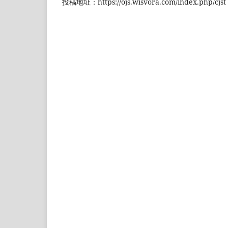
投稿地址：https://ojs.wisvora.com/index.php/cjst
《中国科学
2026