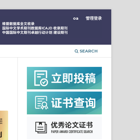
oa
管理登录
SEARCH