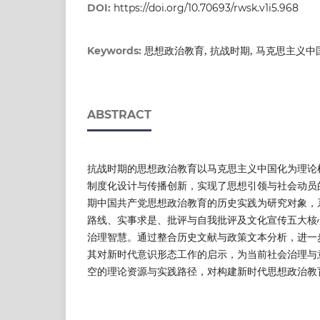
DOI:
https://doi.org/10.70693/rwsk.v1i5.968
思想政治教育, 抗战时期, 马克思主义中
Keywords:
ABSTRACT
抗战时期的思想政治教育以马克思主义中国化为理论
制度化设计与传播创新，实现了思想引领与社会动员
期中国共产党思想政治教育的历史实践为研究对象，
路线、实事求是、批评与自我批评及文化宣传五大核
治理智慧。通过整合历史文献与政策文本分析，进一
其对新时代意识形态工作的启示，为当前社会治理与
空的理论资源与实践路径，对构建新时代思想政治教