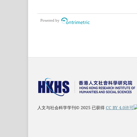
Powered by
人文与社会科学学刊© 2025 已获得
CC BY 4.0许可