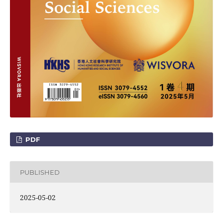
PDF
PUBLISHED
2025-05-02