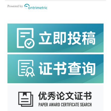
Powered by