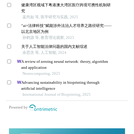
健康湾区视域下粤港澳大湾区医疗跨境可携性机制研
究
蓝尚如 等, 医学研究与实践, 2025
“ai+法律科技”赋能涉外法治人才培养之路径研究——
以北京地区为例
孙鹤源 等, 教育理论观察, 2025
关于人工智能法律问题的国内文献综述
余思含 等, 人工智能, 2024
A review of zeroing neural network: theory, algorithm
and application
Neurocomputing, 2025
Advancing sustainability in bioprinting through
artificial intelligence
International Journal of Bioprinting, 2025
Powered by