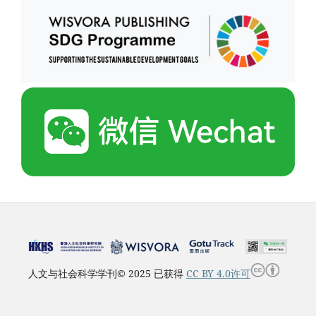
人文与社会科学学刊© 2025 已获得
CC BY 4.0许可