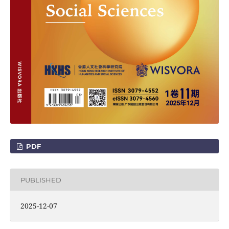
PDF
PUBLISHED
2025-12-07