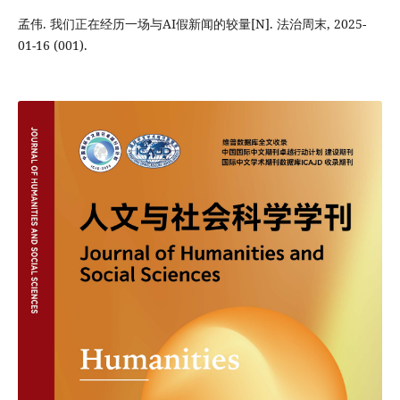
孟伟. 我们正在经历一场与AI假新闻的较量[N]. 法治周末, 2025-
01-16 (001).