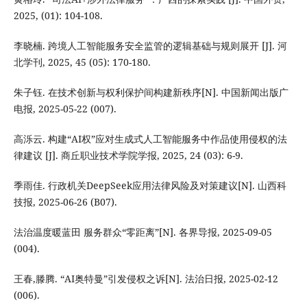
2025, (01): 104-108.
李晓楠. 跨境人工智能服务安全监管的逻辑基础与规则展开 [J]. 河
北学刊, 2025, 45 (05): 170-180.
朱子钰. 在技术创新与权利保护间构建新秩序[N]. 中国新闻出版广
电报, 2025-05-22 (007).
高泺云. 构建“AI权”应对生成式人工智能服务中作品使用侵权的法
律建议 [J]. 商丘职业技术学院学报, 2025, 24 (03): 6-9.
季雨佳. 行政机关DeepSeek应用法律风险及对策建议[N]. 山西科
技报, 2025-06-26 (B07).
法治温度暖蓝田 服务群众“零距离”[N]. 各界导报, 2025-09-05
(004).
王春,滕腾. “AI奥特曼”引发侵权之诉[N]. 法治日报, 2025-02-12
(006).