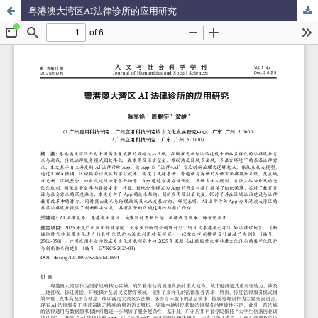
粤港澳大湾区AI法律诊所的应用研究