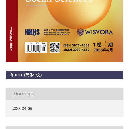
PDF (简体中文)
PUBLISHED
2025-04-06