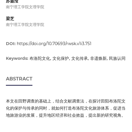
苏盛滢
南宁理工学院文理学院
梁芝
南宁理工学院文理学院
DOI:
https://doi.org/10.70693/rwsk.v1i3.751
布洛陀文化, 文化保护, 文化传承, 非遗焕新, 民族认同
Keywords:
ABSTRACT
本文在田野调查的基础上，结合文献调查法，在探讨田阳布洛陀文
化的保护与传承的同时，就如何打造布洛陀文化旅游体系，促进当
地旅游业的发展，提升地区经济和社会效益，提出新的研究视角。