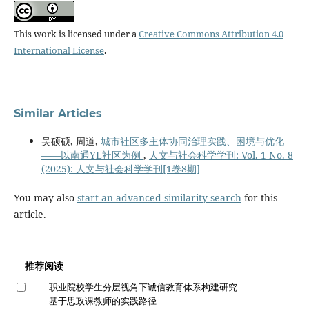
This work is licensed under a
Creative Commons Attribution 4.0
International License
.
Similar Articles
吴硕硕, 周道,
城市社区多主体协同治理实践、困境与优化
——以南通YL社区为例
,
人文与社会科学学刊: Vol. 1 No. 8
(2025): 人文与社会科学学刊[1卷8期]
You may also
start an advanced similarity search
for this
article.
推荐阅读
职业院校学生分层视角下诚信教育体系构建研究——
基于思政课教师的实践路径