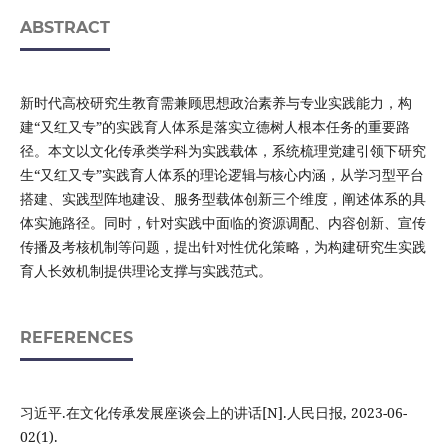
ABSTRACT
新时代高校研究生教育需兼顾思想政治素养与专业实践能力，构
建“又红又专”的实践育人体系是落实立德树人根本任务的重要路
径。本文以文化传承类学科为实践载体，系统梳理党建引领下研究
生“又红又专”实践育人体系的理论逻辑与核心内涵，从学习型平台
搭建、实践型阵地建设、服务型载体创新三个维度，阐述体系的具
体实施路径。同时，针对实践中面临的资源调配、内容创新、宣传
传播及考核机制等问题，提出针对性优化策略，为构建研究生实践
育人长效机制提供理论支撑与实践范式。
REFERENCES
习近平.在文化传承发展座谈会上的讲话[N].人民日报, 2023-06-
02(1).