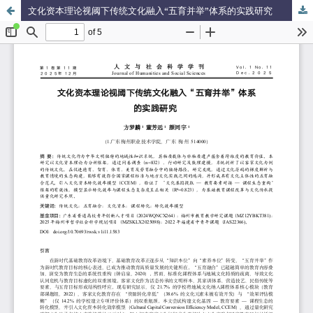
文化资本理论视阈下传统文化融入“五育并举”体系的实践研究