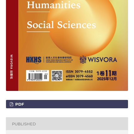
PDF
PUBLISHED