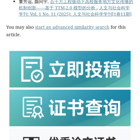
董芳远, 颜同宇,
百千万工程驱动下高校服务地方文化传播的
机制创新——基于 TTM-2.0 模型的分析
,
人文与社会科学
学刊: Vol. 1 No. 11 (2025): 人文与社会科学学刊[1卷11期]
You may also
start an advanced similarity search
for this
article.