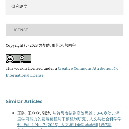
研究论文
LICENSE
Copyright (c) 2025 方梦麟, 董芳远, 颜同宇
This work is licensed under a
Creative Commons Attribution 4.0
International License
.
Similar Articles
王陈, 王欣欣, 郭涛,
从符号表征到高阶思维：3–6岁幼儿深
度学习能力的发展路径与干预机制研究
,
人文与社会科学学
刊: Vol. 1 No. 7 (2025): 人文与社会科学学刊[1卷7期]