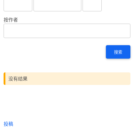
按作者
搜索
没有结果
投稿