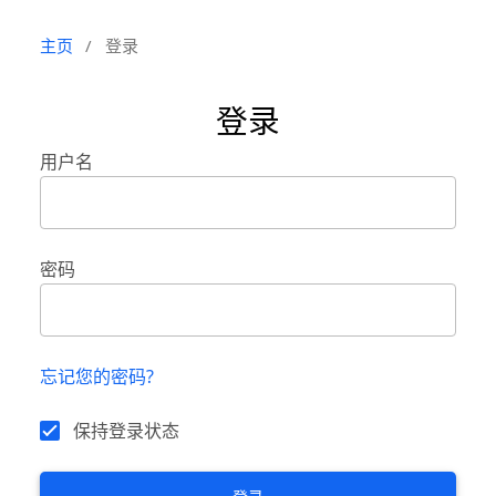
主页
/
登录
登录
用户名
密码
忘记您的密码?
保持登录状态