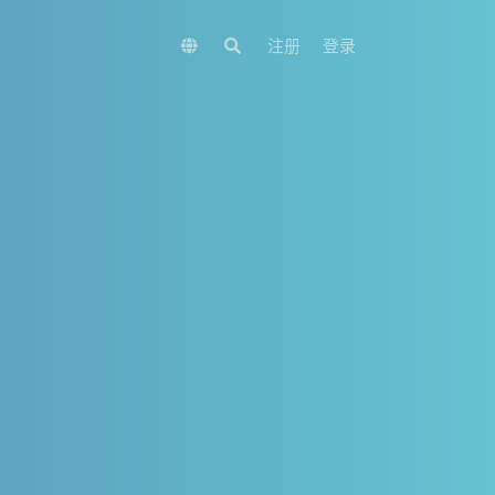
注册
登录