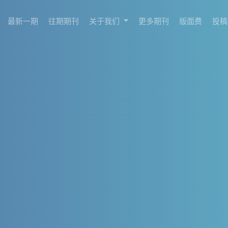
最新一期
往期期刊
关于我们
更多期刊
版面费
投稿