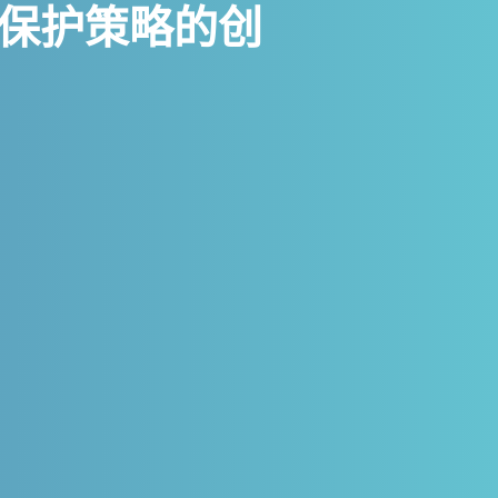
保护策略的创