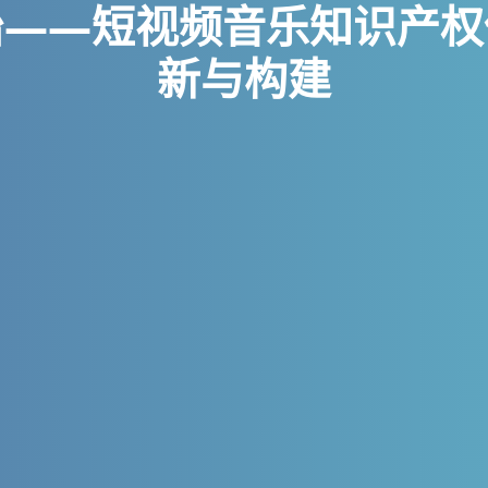
治——短视频音乐知识产权
新与构建