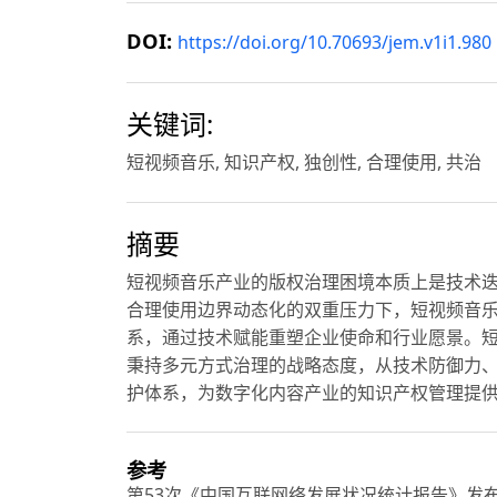
DOI:
https://doi.org/10.70693/jem.v1i1.980
关键词:
短视频音乐, 知识产权, 独创性, 合理使用, 共治
摘要
短视频音乐产业的版权治理困境本质上是技术
合理使用边界动态化的双重压力下，短视频音
系，通过技术赋能重塑企业使命和行业愿景。
秉持多元方式治理的战略态度，从技术防御力
护体系，为数字化内容产业的知识产权管理提
参考
第53次《中国互联网络发展状况统计报告》发布[J].新闻