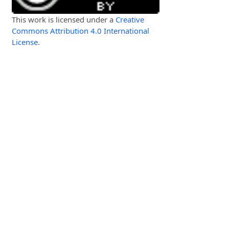
This work is licensed under a
Creative
Commons Attribution 4.0 International
License
.