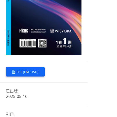
PDF (ENGLISH)
已出版
2025-05-16
引用