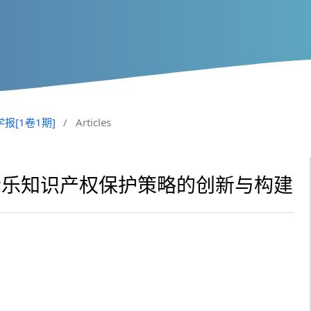
理学报[1卷1期]
/
Articles
音乐知识产权保护策略的创新与构建