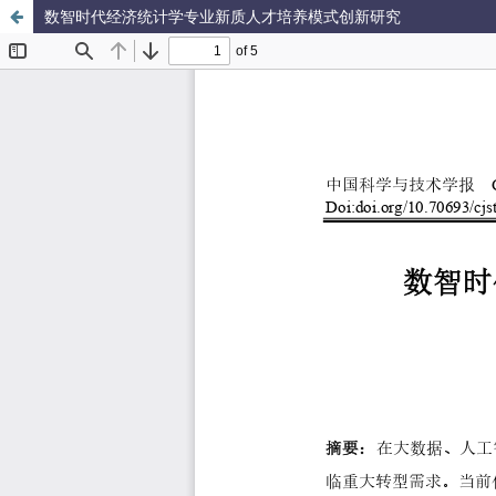
数智时代经济统计学专业新质人才培养模式创新研究