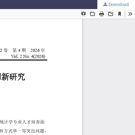
Download