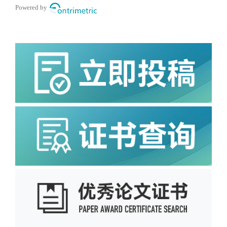
Powered by